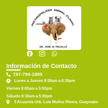
Información de Contacto
787-790-1899
Lunes a Jueves 8:00am a 6:30pm
Viernes 8:00am a 5:00pm
Sábado 8:30am a 5:00pm
5 Acuarela Urb. Luis Muñoz Rivera, Guaynabo