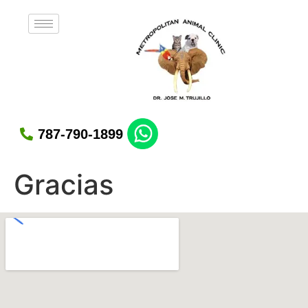
787-790-1899
Gracias